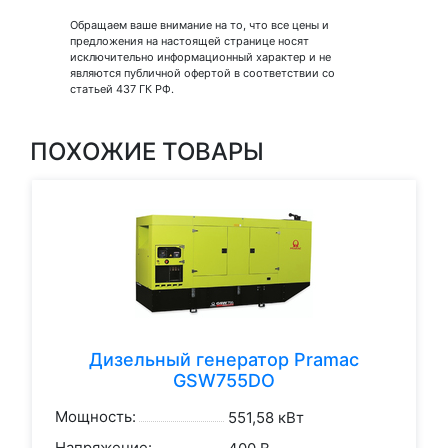
Обращаем ваше внимание на то, что все цены и
предложения на настоящей странице носят
исключительно информационный характер и не
являются публичной офертой в соответствии со
статьей 437 ГК РФ.
ПОХОЖИЕ ТОВАРЫ
Дизельный генератор Pramac
GSW755DO
Мощность:
551,58 кВт
Напряжение: