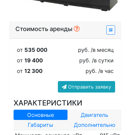
Стоимость аренды
от
535 000
руб. /в месяц
от
19 400
руб. /в сутки
от
12 300
руб. /в час
Отправить заявку
ХАРАКТЕРИСТИКИ
Основные
Двигатель
Габариты
Дополнительно