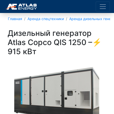
Главная
Аренда спецтехники
Аренда дизельных генер
Дизельный генератор
Atlas Copco QIS 1250 –⚡
915 кВт