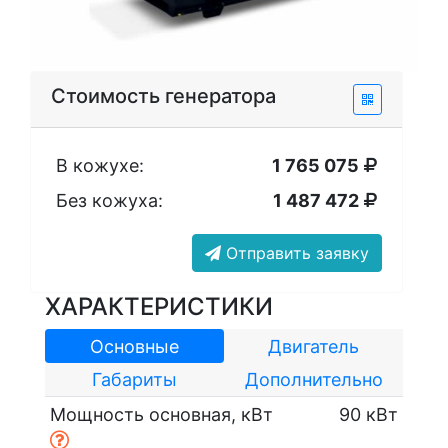
Стоимость генератора
В кожухе:
1 765 075
Без кожуха:
1 487 472
Отправить заявку
ХАРАКТЕРИСТИКИ
Основные
Двигатель
Габариты
Дополнительно
Мощность основная, кВт
90 кВт