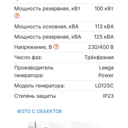
Мощность резервная, кВт
100 кВт
Мощность основная, кВА
113 кВА
Мощность резервная, кВА
125 кВА
Напряжение, В
230/400 В
Число фаз:
Трёхфазная
Производитель
Leega
генератора:
Power
Модель генератора:
LG125C
Степень защиты
IP23
ФОТО С ОБЪЕКТОВ