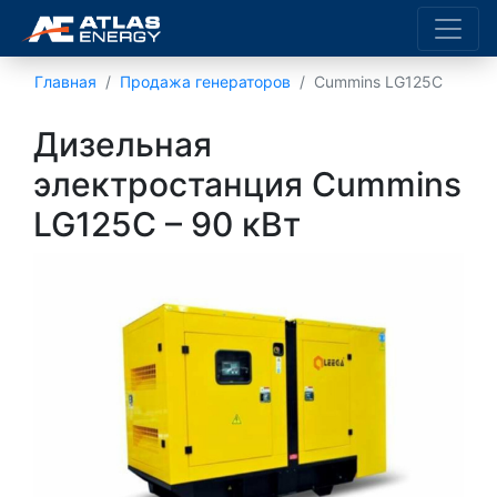
Главная
Продажа генераторов
Cummins LG125C
Дизельная
электростанция Cummins
LG125C – 90 кВт