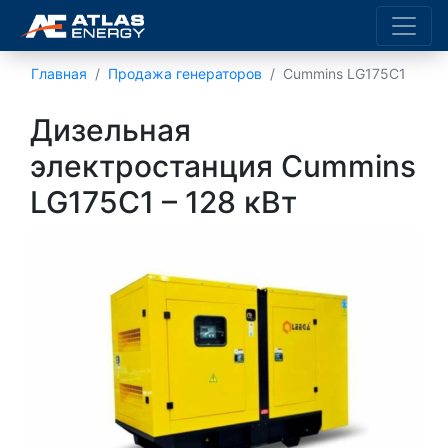
Главная
Продажа генераторов
Cummins LG175C1
Дизельная
электростанция Cummins
LG175C1 – 128 кВт