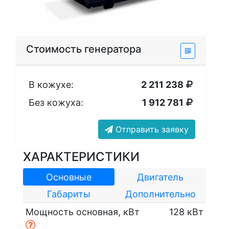
Стоимость генератора
В кожухе:
2 211 238
Без кожуха:
1 912 781
Отправить заявку
ХАРАКТЕРИСТИКИ
Основные
Двигатель
Габариты
Дополнительно
Мощность основная, кВт
128 кВт