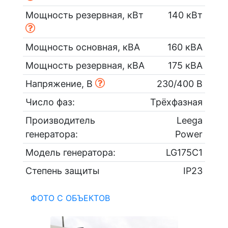
Мощность резервная, кВт
140 кВт
Мощность основная, кВА
160 кВА
Мощность резервная, кВА
175 кВА
Напряжение, В
230/400 В
Число фаз:
Трёхфазная
Производитель
Leega
генератора:
Power
Модель генератора:
LG175C1
Степень защиты
IP23
ФОТО С ОБЪЕКТОВ