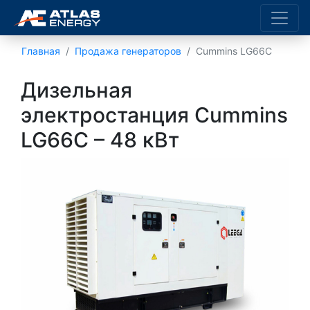
Главная
Продажа генераторов
Cummins LG66C
Дизельная
электростанция Cummins
LG66C – 48 кВт