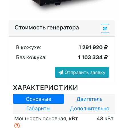
Стоимость генератора
В кожухе:
1 291 920
Без кожуха:
1 103 334
Отправить заявку
ХАРАКТЕРИСТИКИ
Основные
Двигатель
Габариты
Дополнительно
Мощность основная, кВт
48 кВт